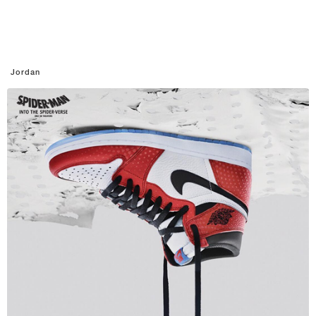
Jordan