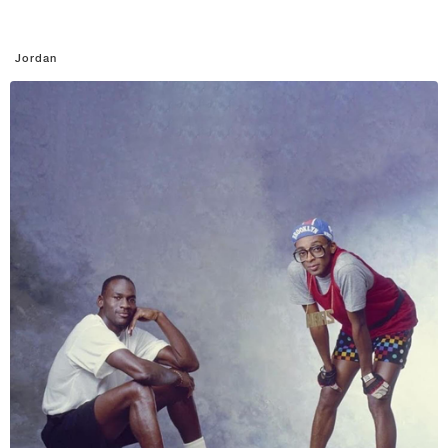
Jordan