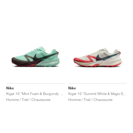
Nike
Nike
Kiger 10 "Mint Foam & Burgundy Crush"
Kiger 10 "Summit White & Magic Ember"
Homme / Trail / Chaussures
Homme / Trail / Chaussures