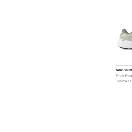
New Bala