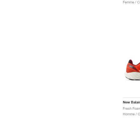
New Bala