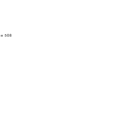
ce 508