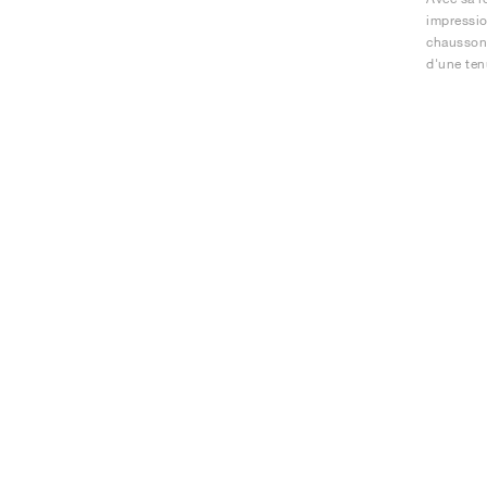
impressio
chausson 
d'une ten