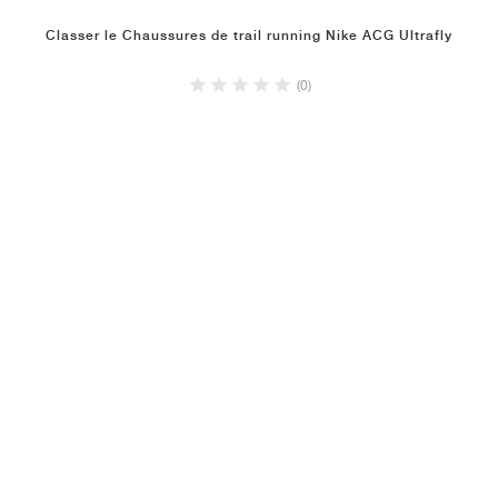
Classer le Chaussures de trail running Nike ACG Ultrafly
(0)