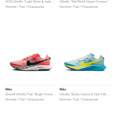
ACG Ultrafly "Light Silver & Jade Horizon"
Ultrafly "Silt Red & Hyper Crimson"
Homme / Trail / Chaussures
Homme / Trail / Chaussures
Nike
Nike
ZoomX Ultrafly Trail "Bright Crimson & Black"
Ultrafly "Dusty Cactus & Opti Yellow"
Homme / Trail / Chaussures
Homme / Trail / Chaussures