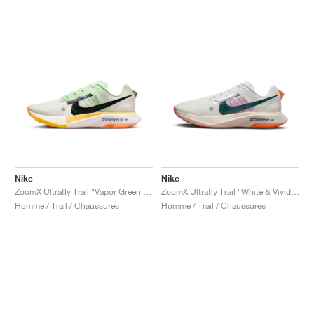
Nike
Nike
ZoomX Ultrafly Trail "Vapor Green & Laser Orange"
ZoomX Ultrafly Trail "White & Vivid Grape"
Homme / Trail / Chaussures
Homme / Trail / Chaussures