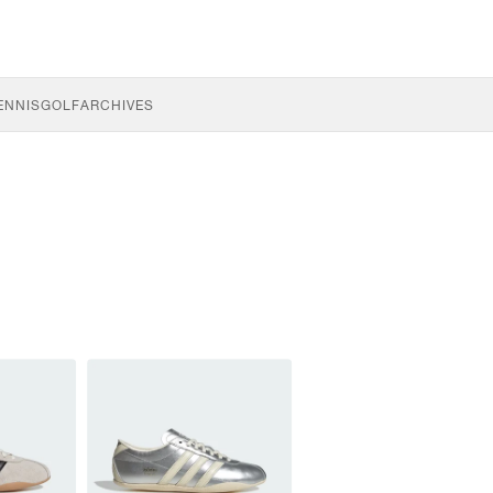
ENNIS
GOLF
ARCHIVES