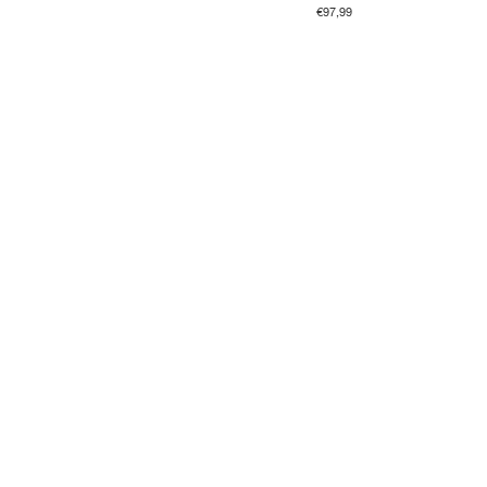
€97,99