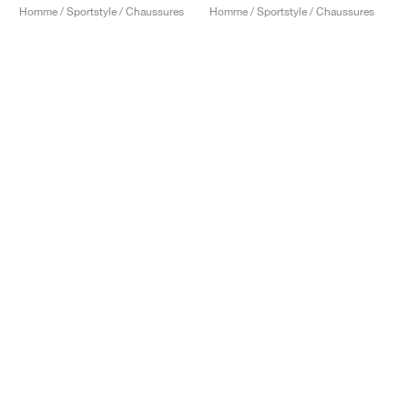
Homme / Sportstyle / Chaussures
Homme / Sportstyle / Chaussures