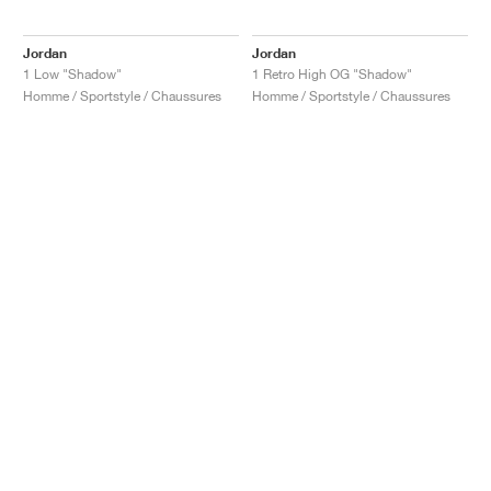
Jordan
Jordan
1 Low "Shadow"
1 Retro High OG "Shadow"
Homme / Sportstyle / Chaussures
Homme / Sportstyle / Chaussures