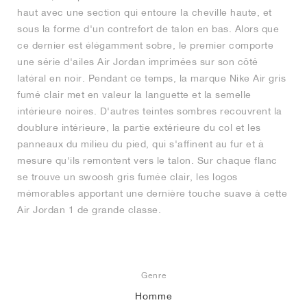
haut avec une section qui entoure la cheville haute, et
sous la forme d'un contrefort de talon en bas. Alors que
ce dernier est élégamment sobre, le premier comporte
une série d'ailes Air Jordan imprimées sur son côté
latéral en noir. Pendant ce temps, la marque Nike Air gris
fumé clair met en valeur la languette et la semelle
intérieure noires. D'autres teintes sombres recouvrent la
doublure intérieure, la partie extérieure du col et les
panneaux du milieu du pied, qui s'affinent au fur et à
mesure qu'ils remontent vers le talon. Sur chaque flanc
se trouve un swoosh gris fumée clair, les logos
mémorables apportant une dernière touche suave à cette
Air Jordan 1 de grande classe.
Genre
Homme