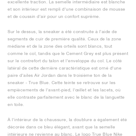
excellente traction. La semelle intermédiaire est blanche
et son intérieur est rempli d'une combinaison de mousse
et de coussin d'air pour un confort suprême.
Sur le dessus, la sneaker a été construite à l'aide de
segments de cuir de première qualité. Ceux de la zone
médiane et de la zone des orteils sont blancs, tout
comme le col, tandis que le Cement Grey est plus présent
sur le contrefort du talon et l'enveloppe du col. Le côté
latéral de cette dernière caractéristique est orné d'une
paire d'ailes Air Jordan dans le troisième ton de la
sneaker - True Blue. Cette teinte se retrouve sur les
empiècements de l'avant-pied, l'œillet et les lacets, où
elle contraste parfaitement avec le blanc de la languette
en toile.
À l'intérieur de la chaussure, la doublure a également été
décorée dans ce bleu élégant, avant que la semelle
intérieure ne revienne au blanc. Le logo True Blue Nike