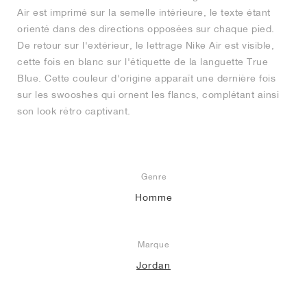
Air est imprimé sur la semelle intérieure, le texte étant
orienté dans des directions opposées sur chaque pied.
De retour sur l'extérieur, le lettrage Nike Air est visible,
cette fois en blanc sur l'étiquette de la languette True
Blue. Cette couleur d'origine apparaît une dernière fois
sur les swooshes qui ornent les flancs, complétant ainsi
son look rétro captivant.
Genre
Homme
Marque
Jordan