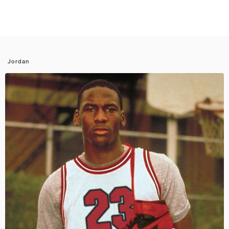
Jordan