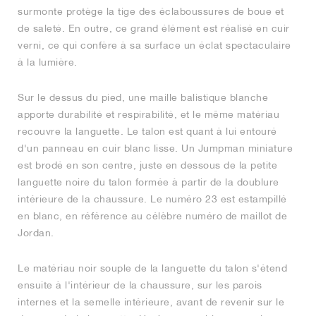
surmonte protège la tige des éclaboussures de boue et
de saleté. En outre, ce grand élément est réalisé en cuir
verni, ce qui confère à sa surface un éclat spectaculaire
à la lumière.
Sur le dessus du pied, une maille balistique blanche
apporte durabilité et respirabilité, et le même matériau
recouvre la languette. Le talon est quant à lui entouré
d'un panneau en cuir blanc lisse. Un Jumpman miniature
est brodé en son centre, juste en dessous de la petite
languette noire du talon formée à partir de la doublure
intérieure de la chaussure. Le numéro 23 est estampillé
en blanc, en référence au célèbre numéro de maillot de
Jordan.
Le matériau noir souple de la languette du talon s'étend
ensuite à l'intérieur de la chaussure, sur les parois
internes et la semelle intérieure, avant de revenir sur le