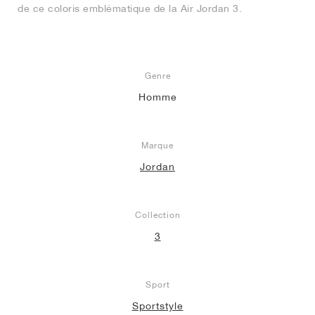
de ce coloris emblématique de la Air Jordan 3.
Genre
Homme
Marque
Jordan
Collection
3
Sport
Sportstyle