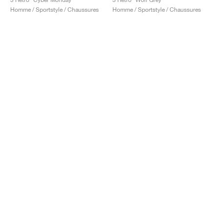
Homme / Sportstyle / Chaussures
Homme / Sportstyle / Chaussures