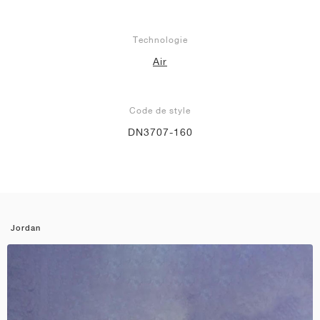
Technologie
Air
Code de style
DN3707-160
Jordan