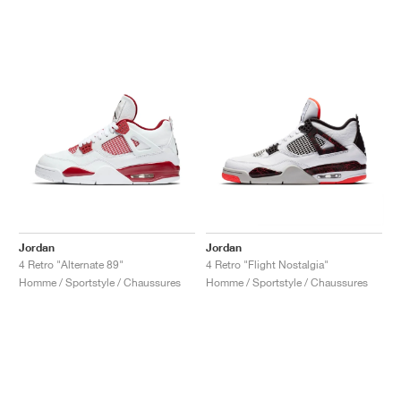
Jordan
Jordan
4 Retro "Alternate 89"
4 Retro "Flight Nostalgia"
Homme / Sportstyle / Chaussures
Homme / Sportstyle / Chaussures