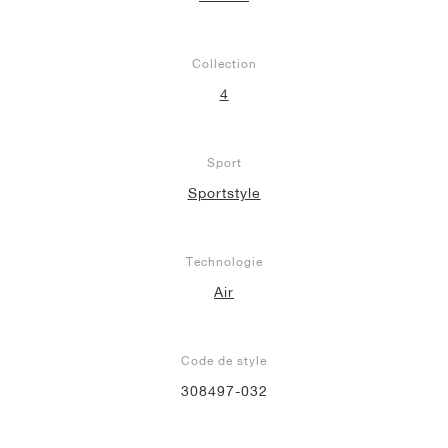
Collection
4
Sport
Sportstyle
Technologie
Air
Code de style
308497-032