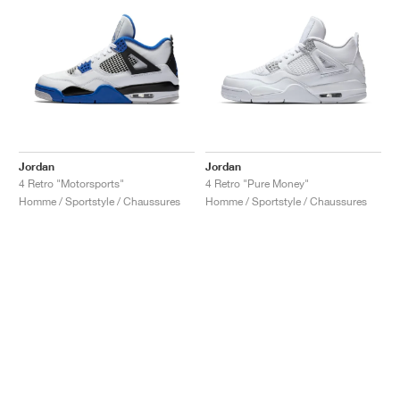
Jordan
Jordan
4 Retro "Motorsports"
4 Retro "Pure Money"
Homme / Sportstyle / Chaussures
Homme / Sportstyle / Chaussures