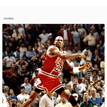
Jordan