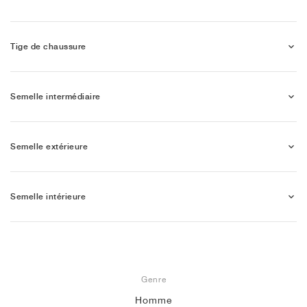
Tige de chaussure
Semelle intermédiaire
Semelle extérieure
Semelle intérieure
Genre
Homme