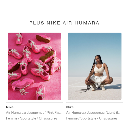
PLUS NIKE AIR HUMARA
Nike
Nike
Air Humara x Jacquemus "Pink Flash"
Air Humara x Jacquemus "Light Bone"
Femme / Sportstyle / Chaussures
Femme / Sportstyle / Chaussures