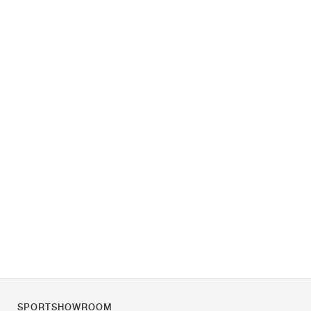
SPORTSHOWROOM