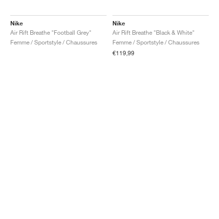
Nike
Nike
Air Rift Breathe "Football Grey"
Air Rift Breathe "Black & White"
Femme / Sportstyle / Chaussures
Femme / Sportstyle / Chaussures
€119,99