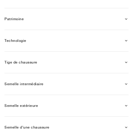
Patrimoine
Technologie
Tige de chaussure
Semelle intermédiaire
Semelle extérieure
Semelle d'une chaussure