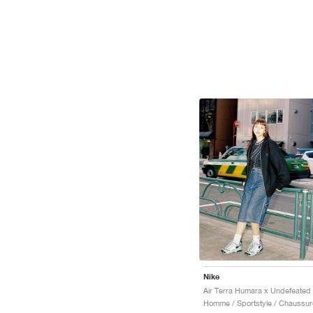
Nike
Homme / Sportstyle / Chaussur