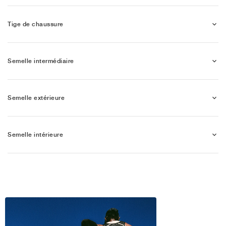
Tige de chaussure
Semelle intermédiaire
Semelle extérieure
Semelle intérieure