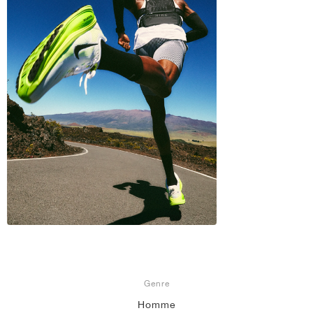
Genre
Homme