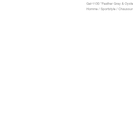
Homme / Sportstyle / Chaussur