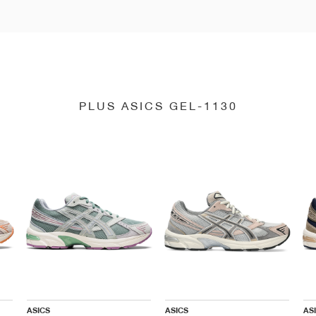
PLUS ASICS GEL-1130
ASICS
ASICS
AS