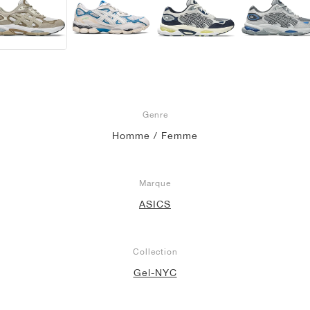
Genre
Homme / Femme
Marque
ASICS
Collection
Gel-NYC