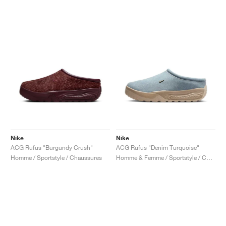
Nike
Nike
ACG Rufus "Burgundy Crush"
ACG Rufus "Denim Turquoise"
Homme / Sportstyle / Chaussures
Homme & Femme / Sportstyle / Chaussures