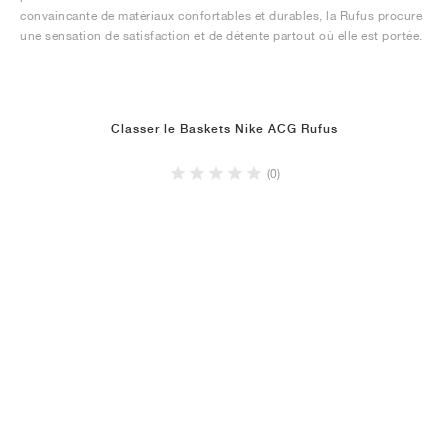
convaincante de matériaux confortables et durables, la Rufus procure
une sensation de satisfaction et de détente partout où elle est portée.
Classer le Baskets Nike ACG Rufus
(0)