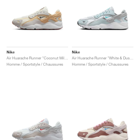
Nike
Nike
Air Huarache Runner "Coconut Milk & Sesame"
Air Huarache Runner "White & Dusty Cactus"
Homme / Sportstyle / Chaussures
Homme / Sportstyle / Chaussures