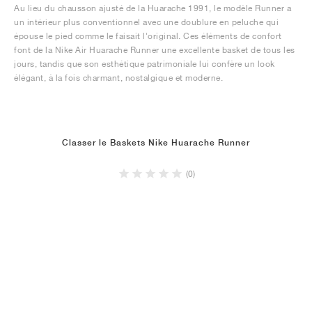
Au lieu du chausson ajusté de la Huarache 1991, le modèle Runner a
un intérieur plus conventionnel avec une doublure en peluche qui
épouse le pied comme le faisait l'original. Ces éléments de confort
font de la Nike Air Huarache Runner une excellente basket de tous les
jours, tandis que son esthétique patrimoniale lui confère un look
élégant, à la fois charmant, nostalgique et moderne.
Classer le Baskets Nike Huarache Runner
(0)