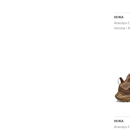
HOKA
Homme / R
HOKA