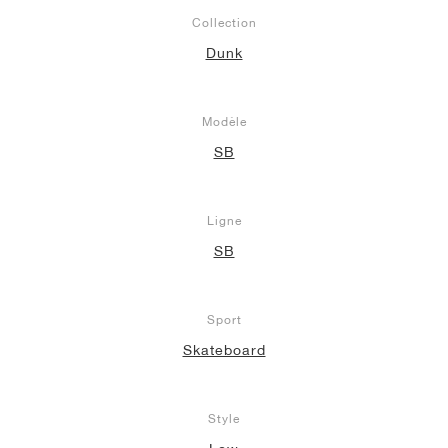
Collection
Dunk
Modèle
SB
Ligne
SB
Sport
Skateboard
Style