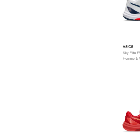
ASICS