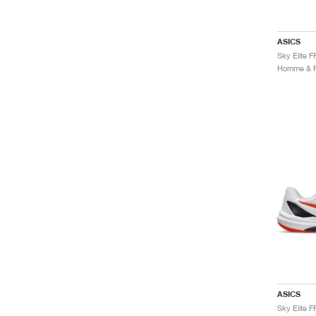
ASICS
ASICS