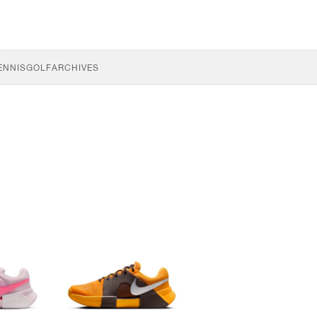
ENNIS
GOLF
ARCHIVES