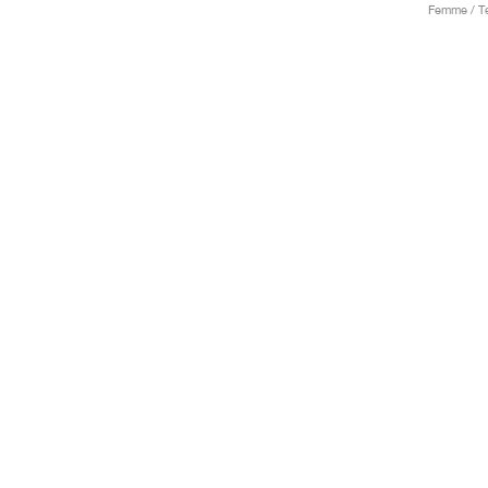
Femme / Te